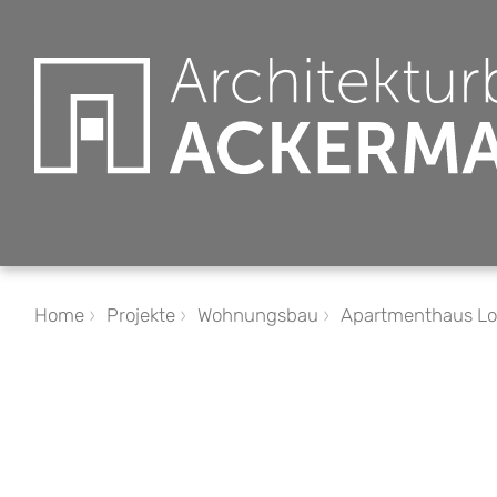
Home
Projekte
Wohnungsbau
Apartmenthaus Lo