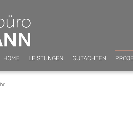
HOME
LEISTUNGEN
GUTACHTEN
PROJ
hr