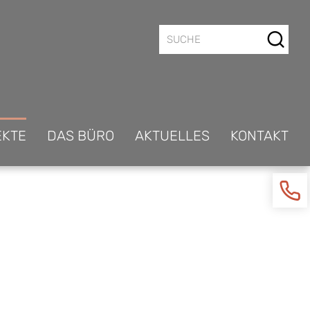
EKTE
DAS BÜRO
AKTUELLES
KONTAKT