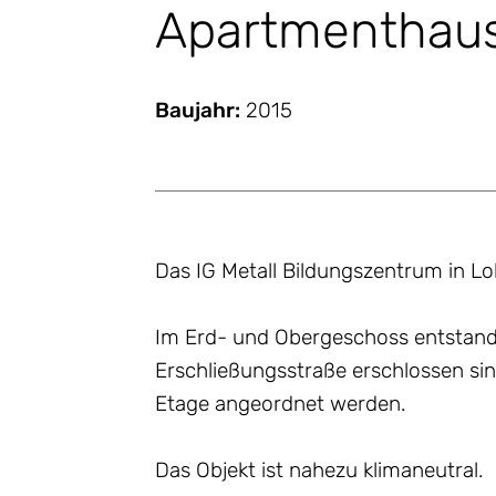
Apartmenthaus
Baujahr:
2015
Das IG Metall Bildungszentrum in L
Im Erd- und Obergeschoss entstande
Erschließungsstraße erschlossen sin
Etage angeordnet werden.
Das Objekt ist nahezu klimaneutral.