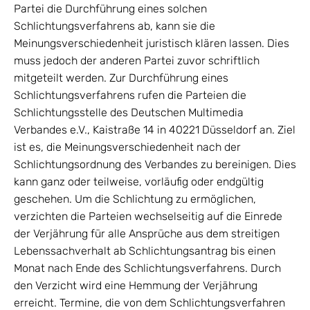
Partei die Durchführung eines solchen
Schlichtungsverfahrens ab, kann sie die
Meinungsverschiedenheit juristisch klären lassen. Dies
muss jedoch der anderen Partei zuvor schriftlich
mitgeteilt werden. Zur Durchführung eines
Schlichtungsverfahrens rufen die Parteien die
Schlichtungsstelle des Deutschen Multimedia
Verbandes e.V., Kaistraße 14 in 40221 Düsseldorf an. Ziel
ist es, die Meinungsverschiedenheit nach der
Schlichtungsordnung des Verbandes zu bereinigen. Dies
kann ganz oder teilweise, vorläufig oder endgültig
geschehen. Um die Schlichtung zu ermöglichen,
verzichten die Parteien wechselseitig auf die Einrede
der Verjährung für alle Ansprüche aus dem streitigen
Lebenssachverhalt ab Schlichtungsantrag bis einen
Monat nach Ende des Schlichtungsverfahrens. Durch
den Verzicht wird eine Hemmung der Verjährung
erreicht. Termine, die von dem Schlichtungsverfahren