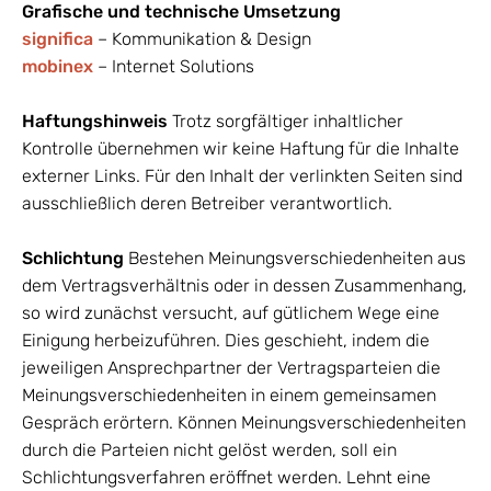
Grafische und technische Umsetzung
significa
– Kommunikation & Design
mobinex
– Internet Solutions
Haftungshinweis
Trotz sorgfältiger inhaltlicher
Kontrolle übernehmen wir keine Haftung für die Inhalte
externer Links. Für den Inhalt der verlinkten Seiten sind
ausschließlich deren Betreiber verantwortlich.
Schlichtung
Bestehen Meinungsverschiedenheiten aus
dem Vertragsverhältnis oder in dessen Zusammenhang,
so wird zunächst versucht, auf gütlichem Wege eine
Einigung herbeizuführen. Dies geschieht, indem die
jeweiligen Ansprechpartner der Vertragsparteien die
Meinungsverschiedenheiten in einem gemeinsamen
Gespräch erörtern. Können Meinungsverschiedenheiten
durch die Parteien nicht gelöst werden, soll ein
Schlichtungsverfahren eröffnet werden. Lehnt eine