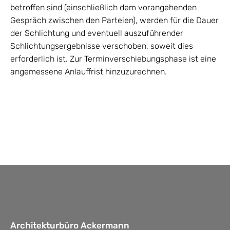
betroffen sind (einschließlich dem vorangehenden
Gespräch zwischen den Parteien), werden für die Dauer
der Schlichtung und eventuell auszuführender
Schlichtungsergebnisse verschoben, soweit dies
erforderlich ist. Zur Terminverschiebungsphase ist eine
angemessene Anlauffrist hinzuzurechnen.
Architekturbüro Ackermann