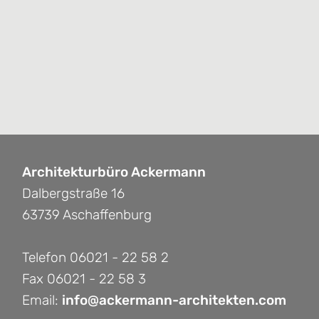
Architekturbüro Ackermann
Dalbergstraße 16
63739 Aschaffenburg
Telefon 06021 - 22 58 2
Fax 06021 - 22 58 3
Email:
info@ackermann-architekten.com