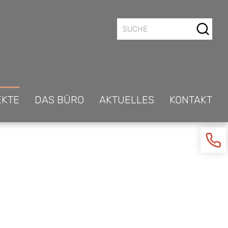
EKTE
DAS BÜRO
AKTUELLES
KONTAKT