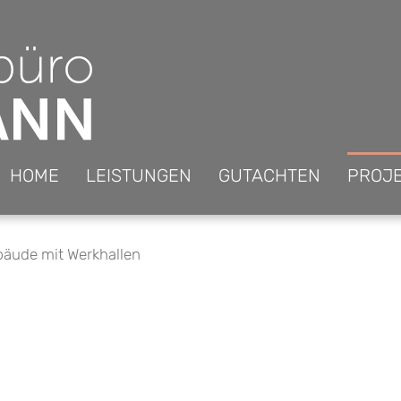
HOME
LEISTUNGEN
GUTACHTEN
PROJ
äude mit Werkhallen