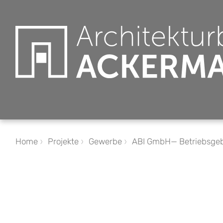
Home
Projekte
Gewerbe
ABI GmbH— Betriebsgeb