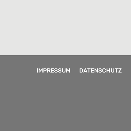
IMPRESSUM
DATENSCHUTZ